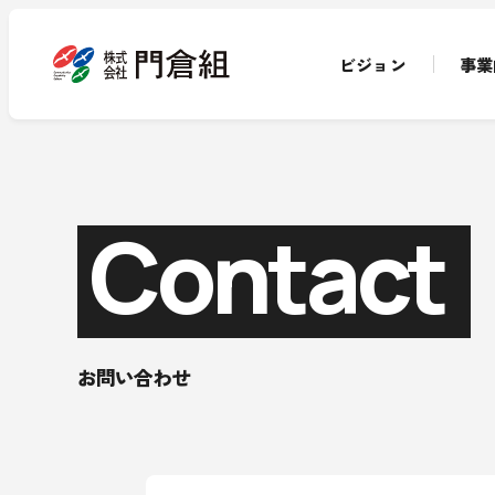
ビジョン
事業
Contact
お問い合わせ