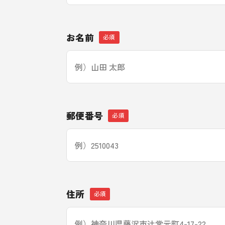
お名前
郵便番号
住所