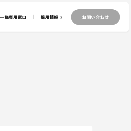
ー様専用窓口
採用情報
お問い合わせ