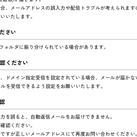
場合、メールアドレスの誤入力や配信トラブルが考えられます
願いいたします。
ください
)フォルダに振り分けられている場合があります。
確認ください
は、ドメイン指定受信を設定されている場合、メールが届かな
p/からのメールを受信できるよう設定をお願いいたします。
確認
入力を誤ると、自動返信メールをお届けできません。
ご確認ください。
数ですが正しいメールアドレスにて再度お問い合わせください