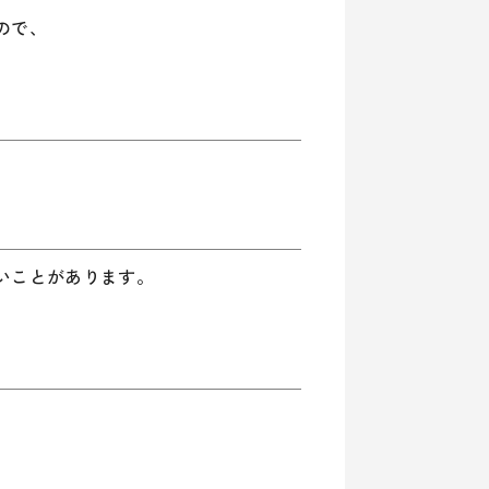
ので、
いことがあります。
。