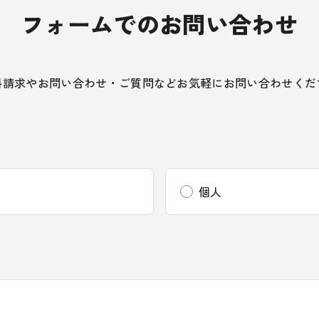
フォームでのお問い合わせ
料請求やお問い合わせ・ご質問など
お気軽にお問い合わせくだ
個人