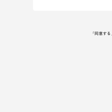
「同意する