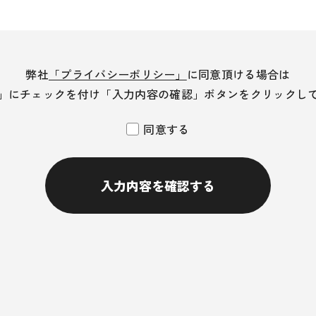
弊社
「プライバシーポリシー」
に同意頂ける場合は
」にチェックを付け
「入力内容の確認」ボタンを
クリックし
同意する
入力内容を確認する