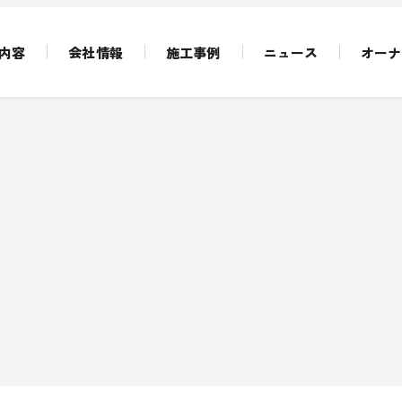
内容
会社情報
施工事例
ニュース
オーナ