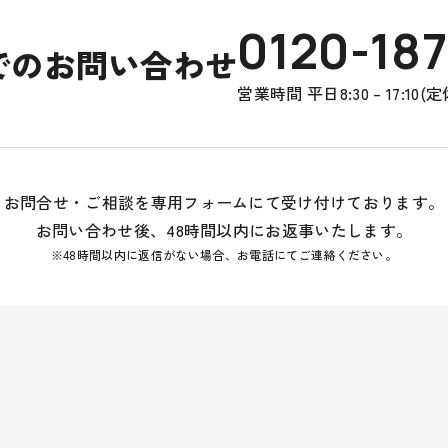
0120-187
でのお問い合わせ
営業時間 平日8:30 – 17:10
お問合せ・ご相談を
専用フォームにて受け付けております。
お問い合わせ後、
48時間以内にお返事いたします。
※48時間以内に返信がない場合、
お電話にてご連絡ください。