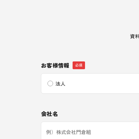
資
お客様情報
法人
会社名