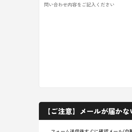
【ご注意】メールが届かな
フォーム送信後すぐに確認メール(自