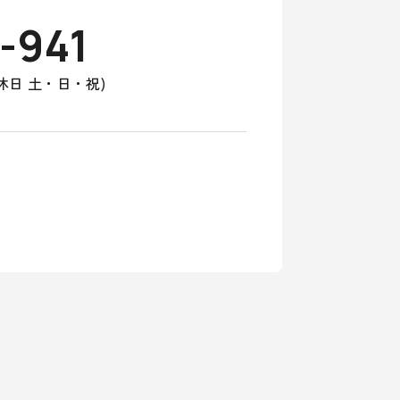
-941
(定休日 土・日・祝)