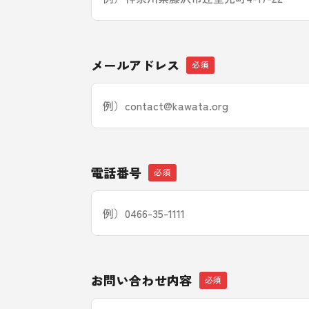
メールアドレス
電話番号
お問い合わせ内容