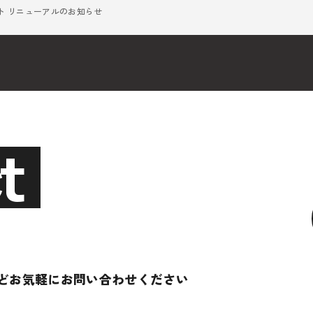
ト リニューアルのお知らせ
t
ど
お気軽にお問い合わせください