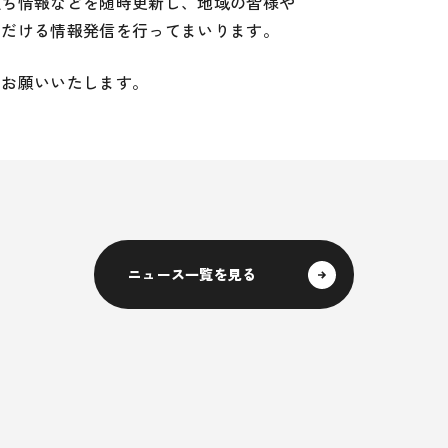
立ち情報などを随時更新し、地域の皆様や
ただける情報発信を行ってまいります。
くお願いいたします。
ニュース一覧を見る