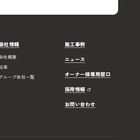
会社情報
施工事例
会社概要
ニュース
沿革
オーナー様専用窓口
グループ会社一覧
採用情報
お問い合わせ