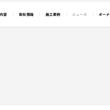
内容
会社情報
施工事例
ニュース
オーナ