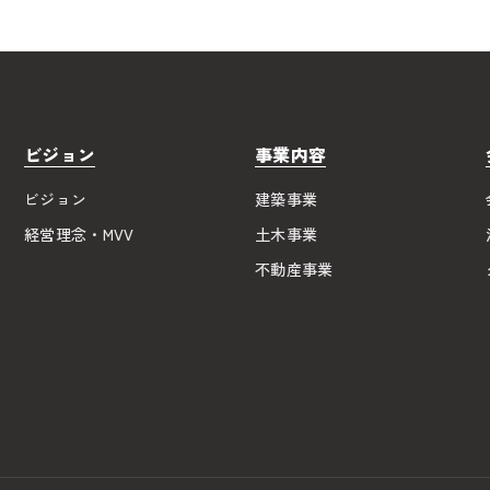
ビジョン
事業内容
ビジョン
建築事業
経営理念・MVV
土木事業
不動産事業