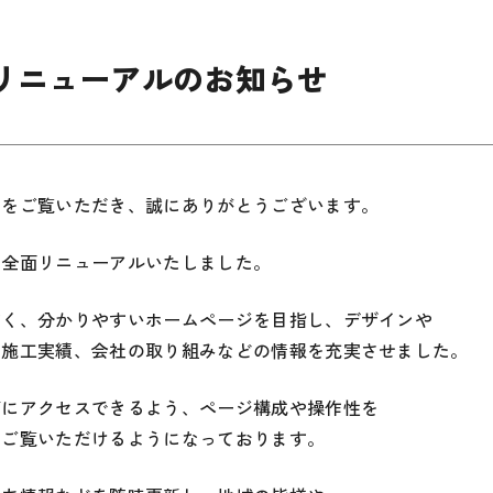
リニューアルのお知らせ
ジをご覧いただき、誠にありがとうございます。
を全面リニューアルいたしました。
すく、分かりやすいホームページを目指し、デザインや
や施工実績、会社の取り組みなどの情報を充実させました。
ズにアクセスできるよう、ページ構成や操作性を
にご覧いただけるようになっております。