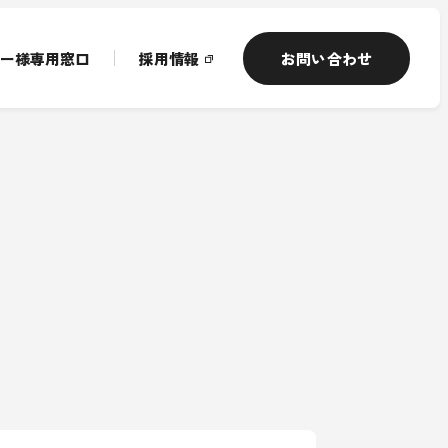
ー様専用窓口
採用情報
お問い合わせ