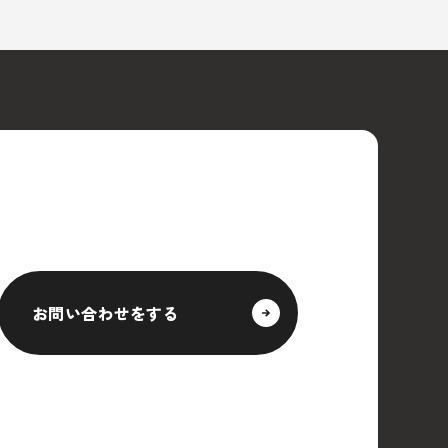
お問い合わせをする