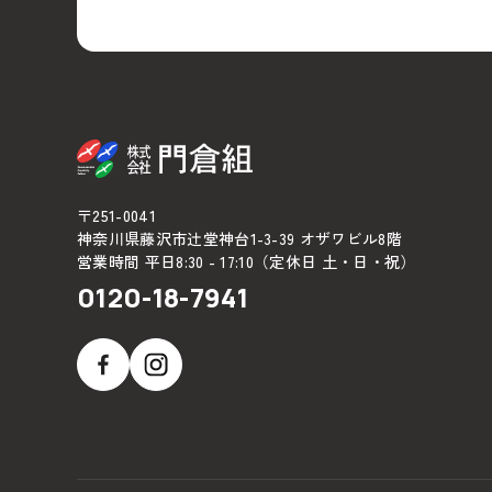
〒251-0041
神奈川県藤沢市辻堂神台1-3-39 オザワビル8階
営業時間 平日8:30 - 17:10（定休日 土・日・祝）
0120-18-7941