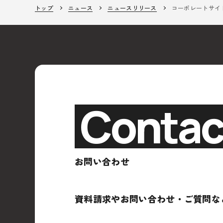
トップ
ニュース
ニュースリリース
コーポレートサイ
Contac
お問い合わせ
資料請求やお問い合わせ・ご質問な