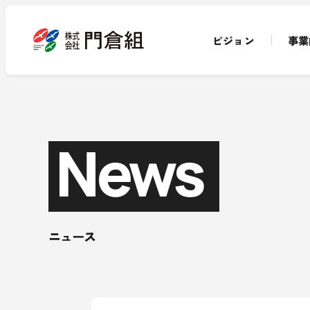
ビジョン
事業
News
ニュース