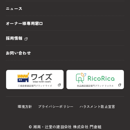
ニュース
オーナー様専用窓口
採用情報
お問い合わせ
環境方針
プライバシーポリシー
ハラスメント防止宣言
© 湘南・辻堂の建設会社 株式会社 門倉組