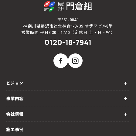
〒251-0041
神奈川県藤沢市辻堂神台1-3-39 オザワビル8階
営業時間 平日8:30 - 17:10（定休日 土・日・祝）
0120-18-7941
ビジョン
事業内容
会社情報
施工事例