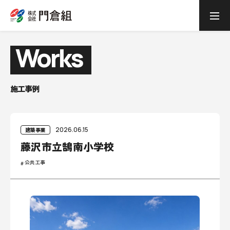
Works
施工事例
2026.06.15
建築事業
藤沢市立鵠南小学校
公共工事