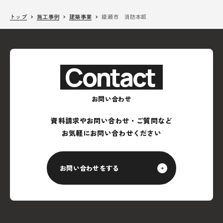
トップ
施工事例
建築事業
綾瀬市 消防本部
Contact
お問い合わせ
資料請求やお問い合わせ・ご質問など
お気軽にお問い合わせください
お問い合わせをする