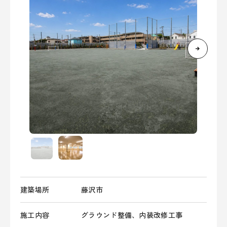
建築場所
藤沢市
施工内容
グラウンド整備、内装改修工事