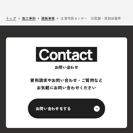
トップ
施工事例
建築事業
辻堂市民センター 公民館・消防出張所
Contact
お問い合わせ
資料請求やお問い合わせ・ご質問など
お気軽にお問い合わせください
お問い合わせをする