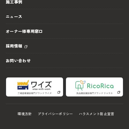
施工事例
ニュース
オーナー様専用窓口
採用情報
お問い合わせ
環境方針
プライバシーポリシー
ハラスメント防止宣言