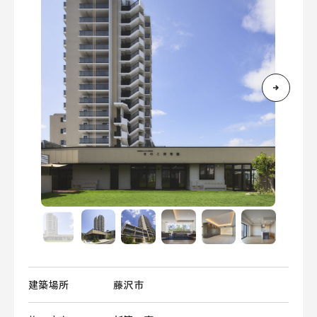
建築場所
藤沢市