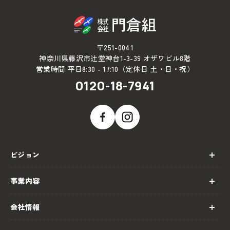
〒251-0041
神奈川県藤沢市辻堂神台1-3-39 オザワビル8階
営業時間 平日8:30 - 17:10（定休日 土・日・祝）
0120-18-7941
ビジョン
事業内容
会社情報